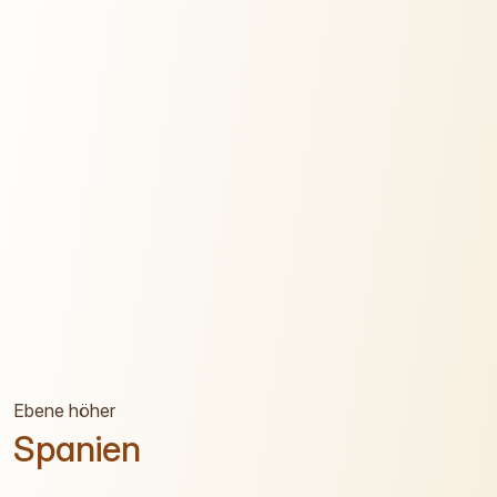
Ebene höher
Spanien