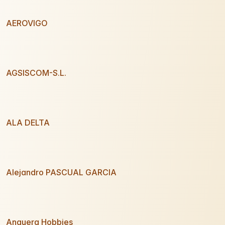
AEROVIGO
AGSISCOM-S.L.
ALA DELTA
Alejandro PASCUAL GARCIA
Anguera Hobbies