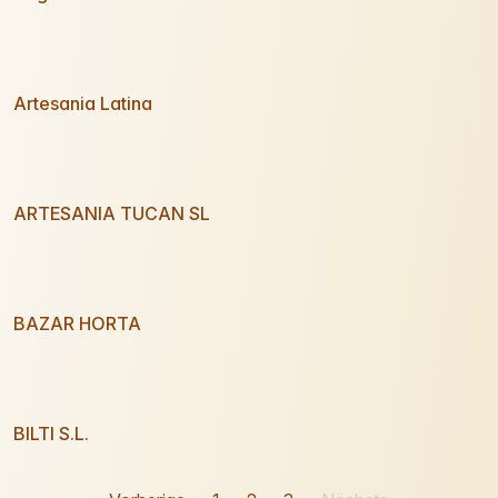
Artesania Latina
ARTESANIA TUCAN SL
BAZAR HORTA
BILTI S.L.