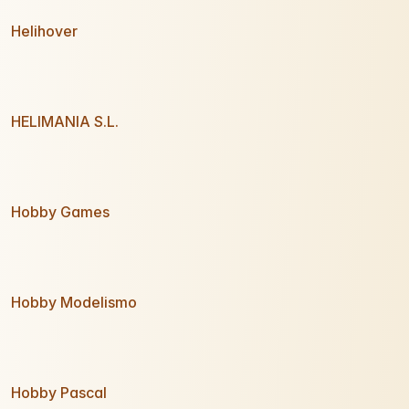
Helihover
HELIMANIA S.L.
Hobby Games
Hobby Modelismo
Hobby Pascal