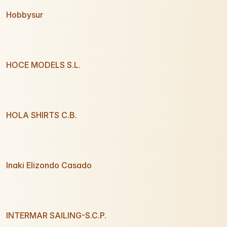
Hobbysur
HOCE MODELS S.L.
HOLA SHIRTS C.B.
Inaki Elizondo Casado
INTERMAR SAILING-S.C.P.