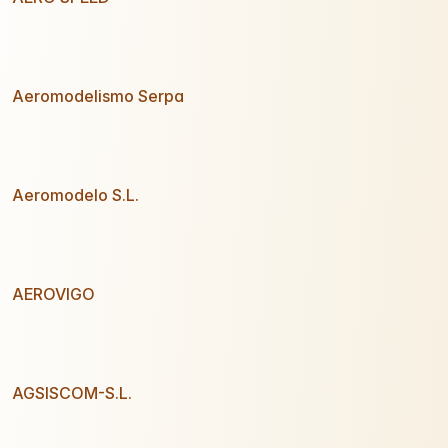
Aeromodelismo Serpa
Aeromodelo S.L.
AEROVIGO
AGSISCOM-S.L.