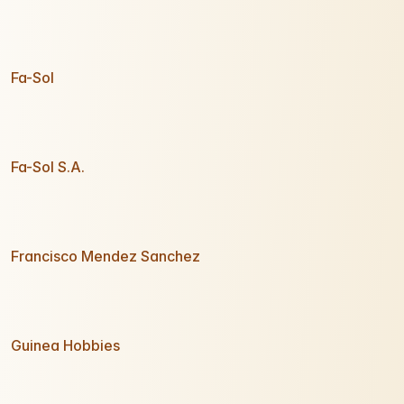
Fa-Sol
Fa-Sol S.A.
Francisco Mendez Sanchez
Guinea Hobbies