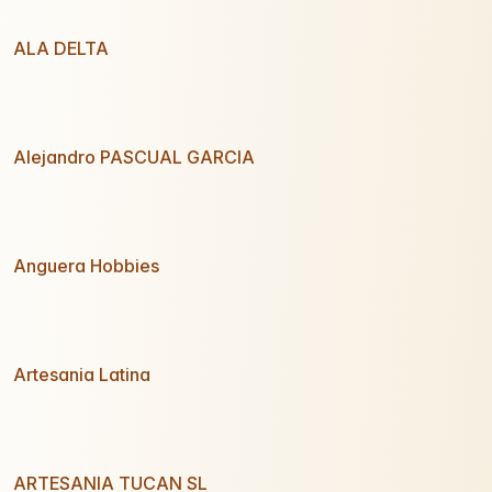
ALA DELTA
Alejandro PASCUAL GARCIA
Anguera Hobbies
Artesania Latina
ARTESANIA TUCAN SL