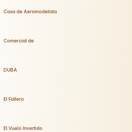
Casa de Aeromodelista
Comercial de
DUBA
El Fallero
El Vuelo Invertido