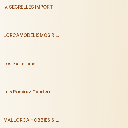
jv. SEGRELLES IMPORT
LORCAMODELISMOS R.L.
Los Guillermos
Luis Ramirez Cuartero
MALLORCA HOBBIES S.L.