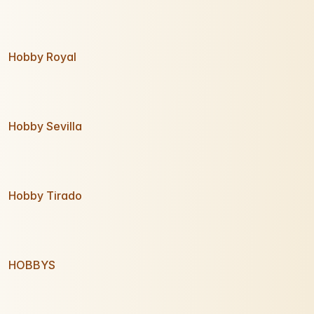
Hobby Royal
Hobby Sevilla
Hobby Tirado
HOBBYS