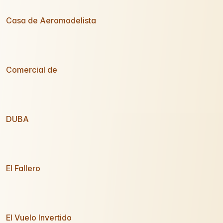
Casa de Aeromodelista
Comercial de
DUBA
El Fallero
El Vuelo Invertido