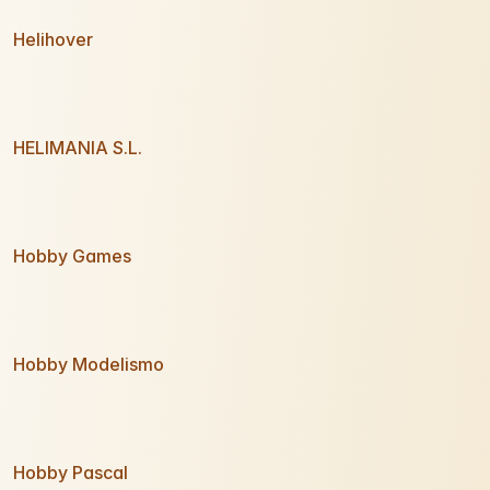
Helihover
HELIMANIA S.L.
Hobby Games
Hobby Modelismo
Hobby Pascal