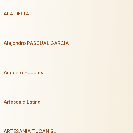
ALA DELTA
Alejandro PASCUAL GARCIA
Anguera Hobbies
Artesania Latina
ARTESANIA TUCAN SL