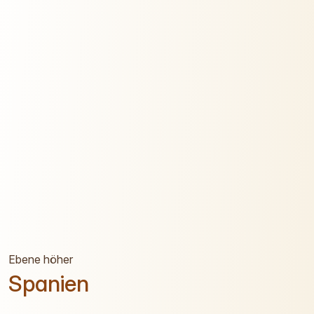
Ebene höher
Spanien