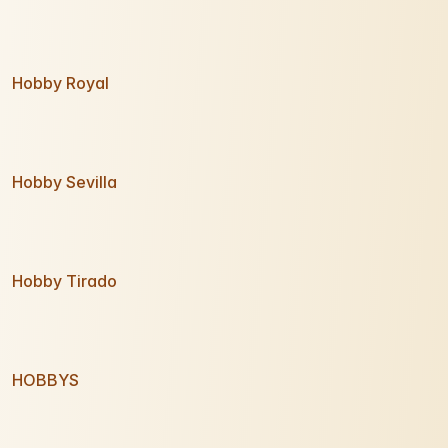
Hobby Royal
Hobby Sevilla
Hobby Tirado
HOBBYS