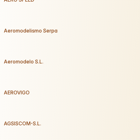
Aeromodelismo Serpa
Aeromodelo S.L.
AEROVIGO
AGSISCOM-S.L.