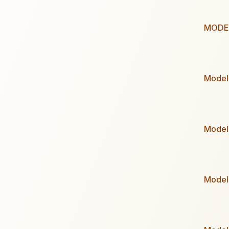
MODE
Model
Model
Model