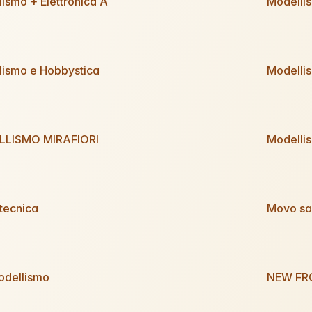
ismo + Elettronica A
Modelli
lismo e Hobbystica
Modellis
LISMO MIRAFIORI
Modelli
tecnica
Movo sa
odellismo
NEW FR