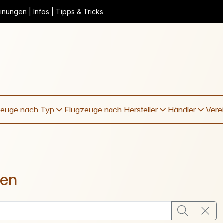
nungen | Infos | Tipps & Tricks
zeuge nach Typ
Flugzeuge nach Hersteller
Händler
Vere
ien