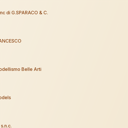
snc di G.SPARACO & C.
RANCESCO
odellismo Belle Arti
odels
s.n.c.