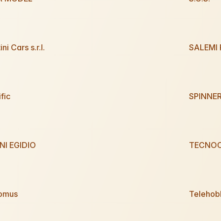
ni Cars s.r.l.
SALEMI 
fic
SPINNE
NI EGIDIO
TECNOCO
omus
Telehob