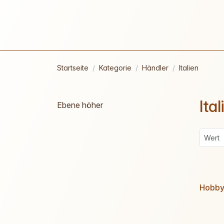
Startseite
Kategorie
Händler
Italien
Ital
Ebene höher
Hobby