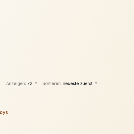
Anzeigen:
72
Sortieren:
neueste zuerst
oys