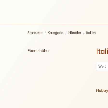
Startseite
Kategorie
Händler
Italien
Ital
Ebene höher
Hobby