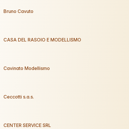
Bruno Cavuto
CASA DEL RASOIO E MODELLISMO
Cavinato Modellismo
Ceccotti s.a.s.
CENTER SERVICE SRL