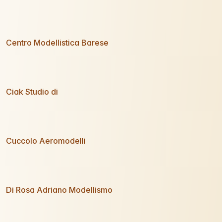
Centro Modellistica Barese
Ciak Studio di
Cuccolo Aeromodelli
Di Rosa Adriano Modellismo