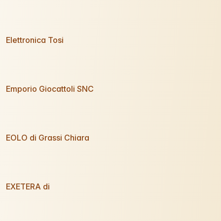
Elettronica Tosi
Emporio Giocattoli SNC
EOLO di Grassi Chiara
EXETERA di