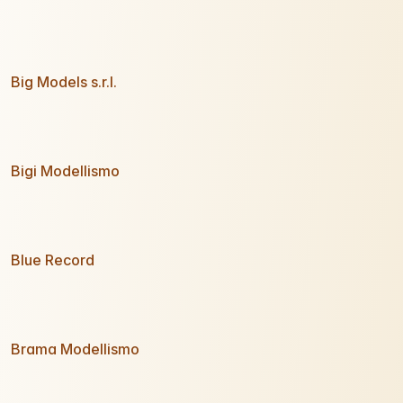
Big Models s.r.l.
Bigi Modellismo
Blue Record
Brama Modellismo