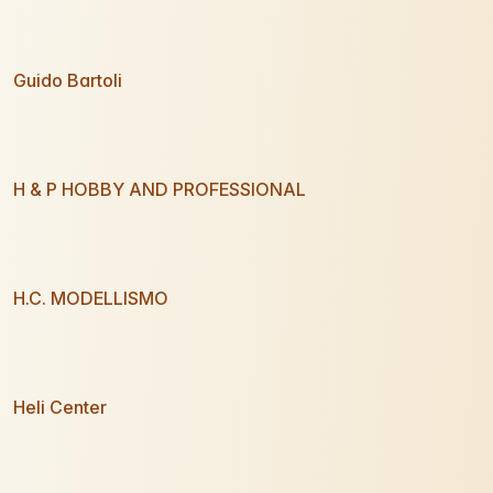
Guido Bartoli
H & P HOBBY AND PROFESSIONAL
H.C. MODELLISMO
Heli Center