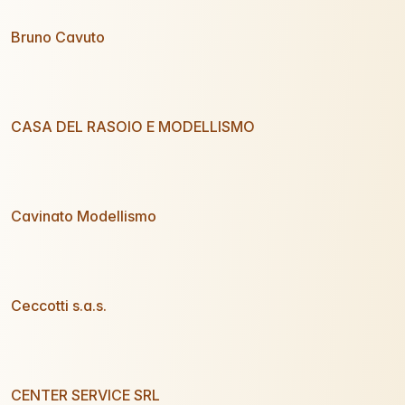
Bruno Cavuto
CASA DEL RASOIO E MODELLISMO
Cavinato Modellismo
Ceccotti s.a.s.
CENTER SERVICE SRL