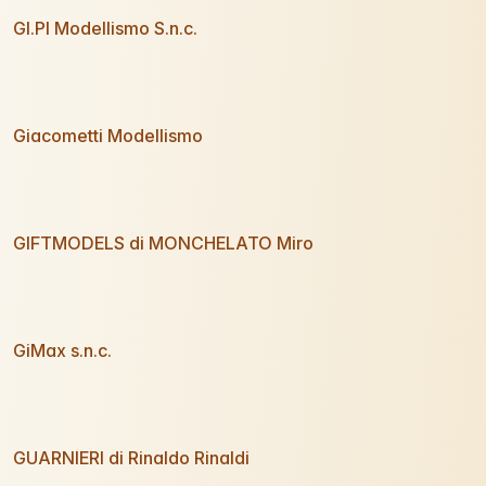
GI.PI Modellismo S.n.c.
Giacometti Modellismo
GIFTMODELS di MONCHELATO Miro
GiMax s.n.c.
GUARNIERI di Rinaldo Rinaldi