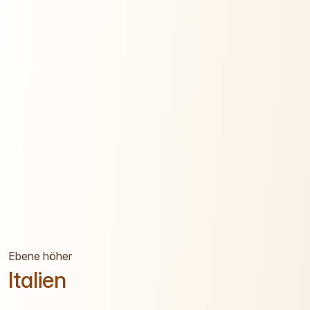
Ebene höher
Italien