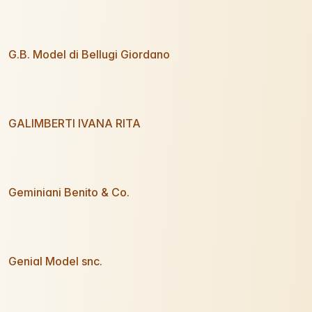
G.B. Model di Bellugi Giordano
GALIMBERTI IVANA RITA
Geminiani Benito & Co.
Genial Model snc.