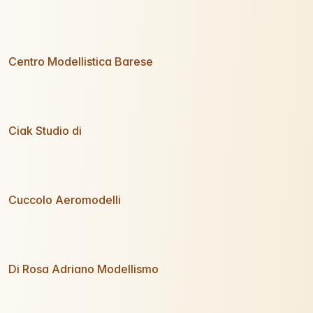
Centro Modellistica Barese
Ciak Studio di
Cuccolo Aeromodelli
Di Rosa Adriano Modellismo