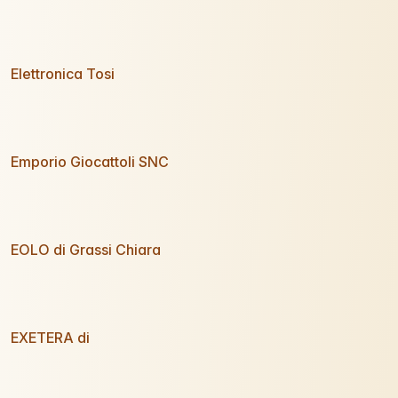
Elettronica Tosi
Emporio Giocattoli SNC
EOLO di Grassi Chiara
EXETERA di