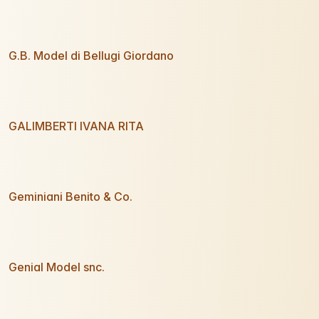
G.B. Model di Bellugi Giordano
GALIMBERTI IVANA RITA
Geminiani Benito & Co.
Genial Model snc.