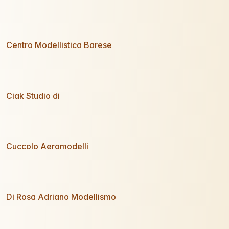
Centro Modellistica Barese
Ciak Studio di
Cuccolo Aeromodelli
Di Rosa Adriano Modellismo