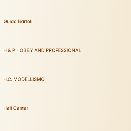
Guido Bartoli
H & P HOBBY AND PROFESSIONAL
H.C. MODELLISMO
Heli Center