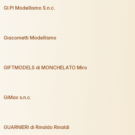
GI.PI Modellismo S.n.c.
Giacometti Modellismo
GIFTMODELS di MONCHELATO Miro
GiMax s.n.c.
GUARNIERI di Rinaldo Rinaldi