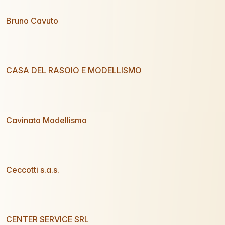
Bruno Cavuto
CASA DEL RASOIO E MODELLISMO
Cavinato Modellismo
Ceccotti s.a.s.
CENTER SERVICE SRL