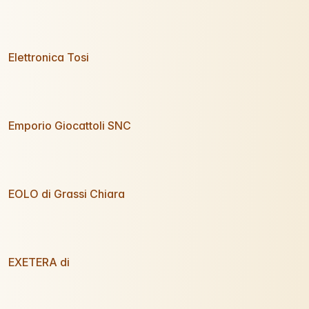
Elettronica Tosi
Emporio Giocattoli SNC
EOLO di Grassi Chiara
EXETERA di