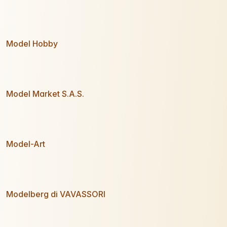
Model Hobby
Model Market S.A.S.
Model-Art
Modelberg di VAVASSORI