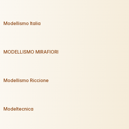
Modellismo Italia
MODELLISMO MIRAFIORI
Modellismo Riccione
Modeltecnica