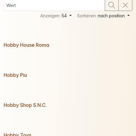
Anzeigen:
54
Sortieren:
nach position
Hobby House Roma
Hobby Piu
Hobby Shop S.N.C.
Hobby Toys