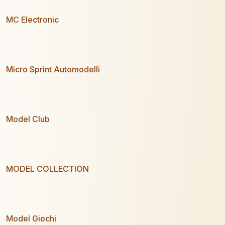
MC Electronic
Micro Sprint Automodelli
Model Club
MODEL COLLECTION
Model Giochi