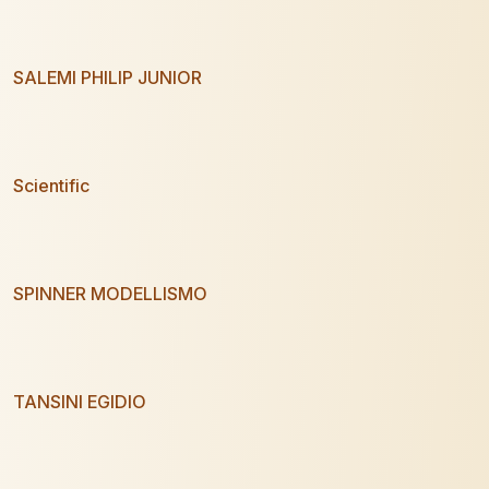
SALEMI PHILIP JUNIOR
Scientific
SPINNER MODELLISMO
TANSINI EGIDIO