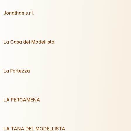
Jonathan s.r.l.
La Casa del Modellista
La Fortezza
LA PERGAMENA
LA TANA DEL MODELLISTA