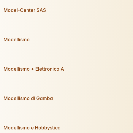
Model-Center SAS
Modellismo
Modellismo + Elettronica A
Modellismo di Gamba
Modellismo e Hobbystica