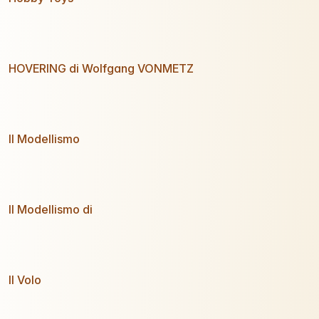
HOVERING di Wolfgang VONMETZ
Il Modellismo
Il Modellismo di
Il Volo