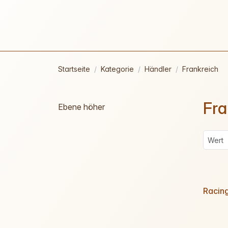
Startseite
Kategorie
Händler
Frankreich
Fra
Ebene höher
Racin