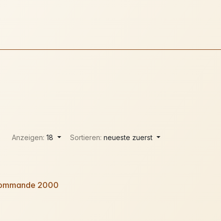
Anzeigen:
18
Sortieren:
neueste zuerst
Commande 2000