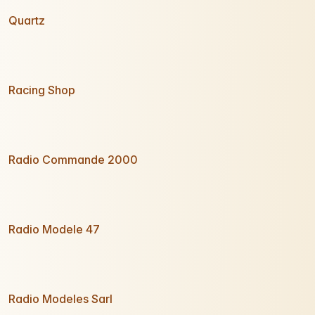
Quartz
Racing Shop
Radio Commande 2000
Radio Modele 47
Radio Modeles Sarl