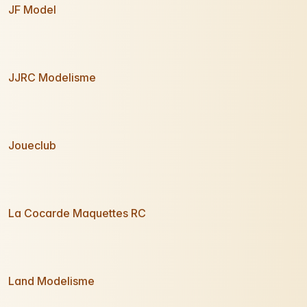
JF Model
JJRC Modelisme
Joueclub
La Cocarde Maquettes RC
Land Modelisme