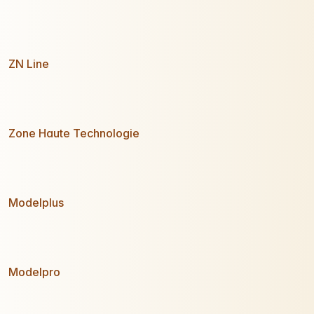
ZN Line
Zone Haute Technologie
Modelplus
Modelpro