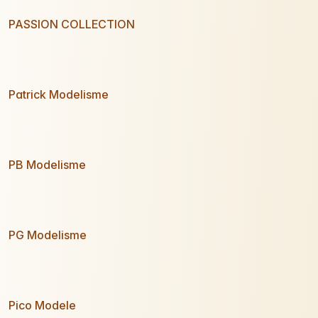
PASSION COLLECTION
Patrick Modelisme
PB Modelisme
PG Modelisme
Pico Modele