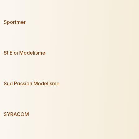
Sportmer
St Eloi Modelisme
Sud Passion Modelisme
SYRACOM