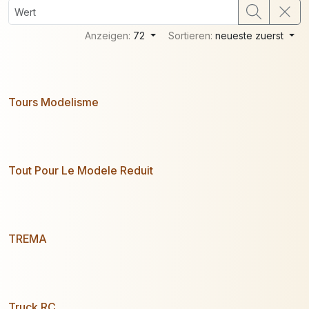
Anzeigen:
72
Sortieren:
neueste zuerst
Tours Modelisme
Tout Pour Le Modele Reduit
TREMA
Truck RC