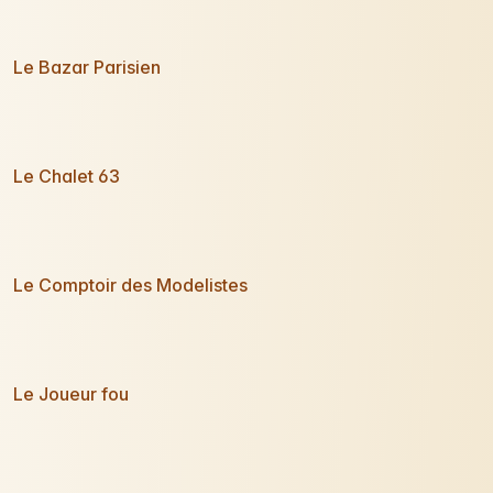
Le Bazar Parisien
Le Chalet 63
Le Comptoir des Modelistes
Le Joueur fou