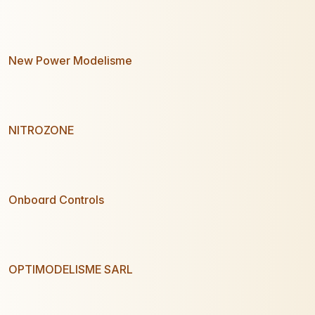
New Power Modelisme
NITROZONE
Onboard Controls
OPTIMODELISME SARL