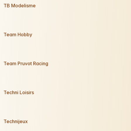
TB Modelisme
Team Hobby
Team Pruvot Racing
Techni Loisirs
Technijeux