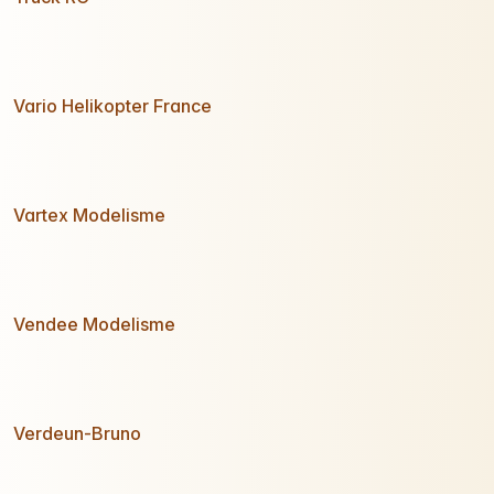
Vario Helikopter France
Vartex Modelisme
Vendee Modelisme
Verdeun-Bruno