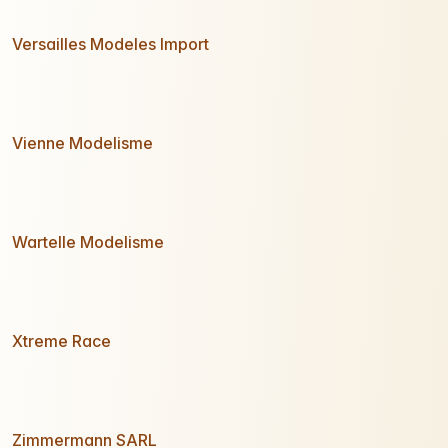
Versailles Modeles Import
Vienne Modelisme
Wartelle Modelisme
Xtreme Race
Zimmermann SARL