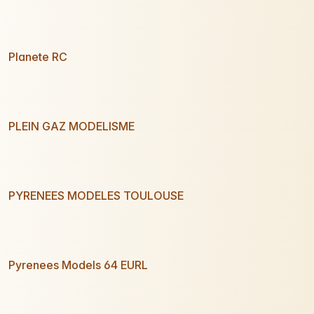
Planete RC
PLEIN GAZ MODELISME
PYRENEES MODELES TOULOUSE
Pyrenees Models 64 EURL