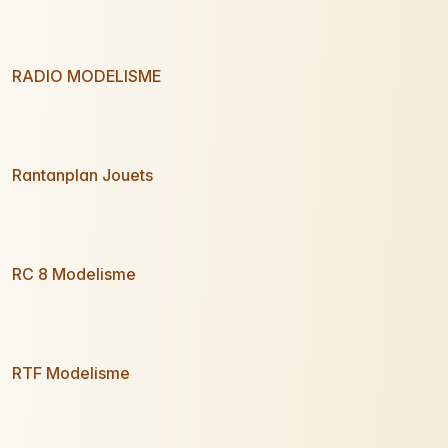
RADIO MODELISME
Rantanplan Jouets
RC 8 Modelisme
RTF Modelisme