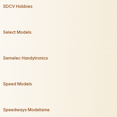
SDCV Hobbies
Select Models
Semelec Handytronics
Speed Models
Speedways Modelisme