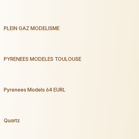
PLEIN GAZ MODELISME
PYRENEES MODELES TOULOUSE
Pyrenees Models 64 EURL
Quartz