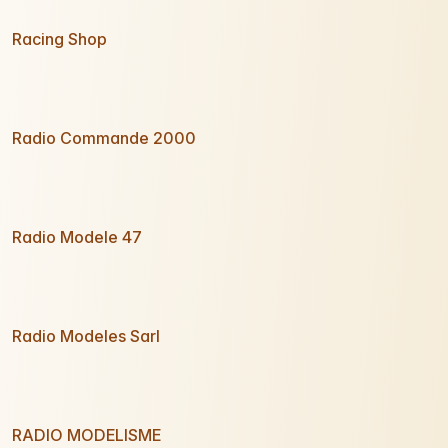
Racing Shop
Radio Commande 2000
Radio Modele 47
Radio Modeles Sarl
RADIO MODELISME