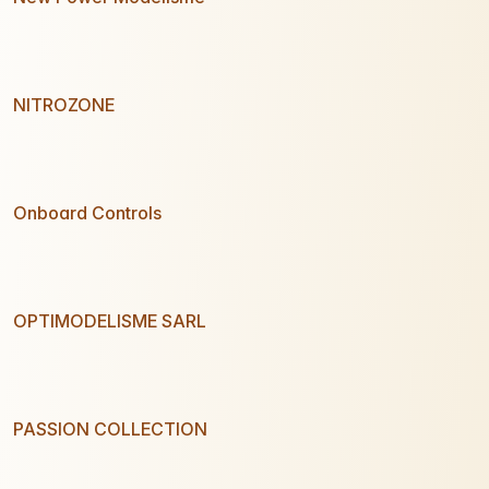
NITROZONE
Onboard Controls
OPTIMODELISME SARL
PASSION COLLECTION