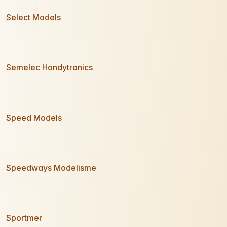
Select Models
Semelec Handytronics
Speed Models
Speedways Modelisme
Sportmer