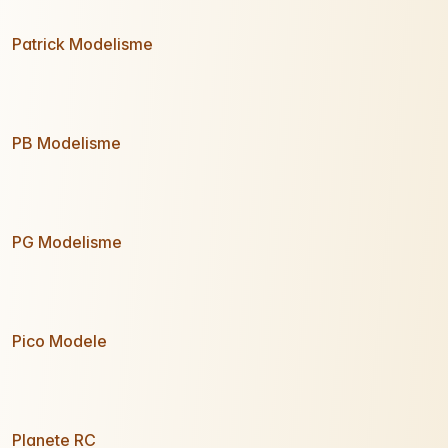
Patrick Modelisme
PB Modelisme
PG Modelisme
Pico Modele
Planete RC