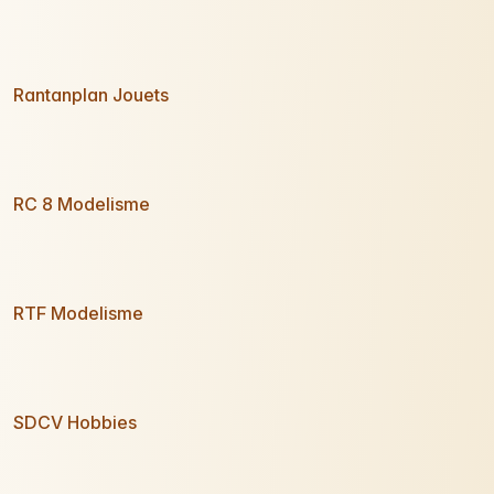
Rantanplan Jouets
RC 8 Modelisme
RTF Modelisme
SDCV Hobbies