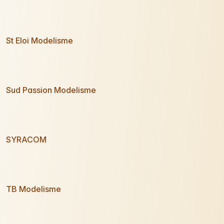
St Eloi Modelisme
Sud Passion Modelisme
SYRACOM
TB Modelisme