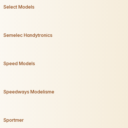
Select Models
Semelec Handytronics
Speed Models
Speedways Modelisme
Sportmer