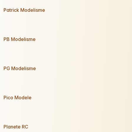
Patrick Modelisme
PB Modelisme
PG Modelisme
Pico Modele
Planete RC