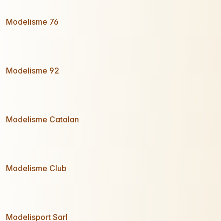
Modelisme 76
Modelisme 92
Modelisme Catalan
Modelisme Club
Modelisport Sarl