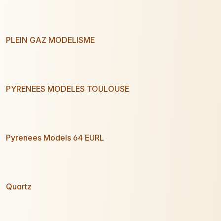
PLEIN GAZ MODELISME
PYRENEES MODELES TOULOUSE
Pyrenees Models 64 EURL
Quartz