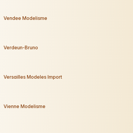
Vendee Modelisme
Verdeun-Bruno
Versailles Modeles Import
Vienne Modelisme