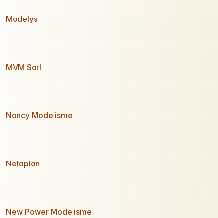
Modelys
MVM Sarl
Nancy Modelisme
Netaplan
New Power Modelisme