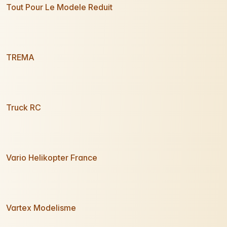
Tout Pour Le Modele Reduit
TREMA
Truck RC
Vario Helikopter France
Vartex Modelisme