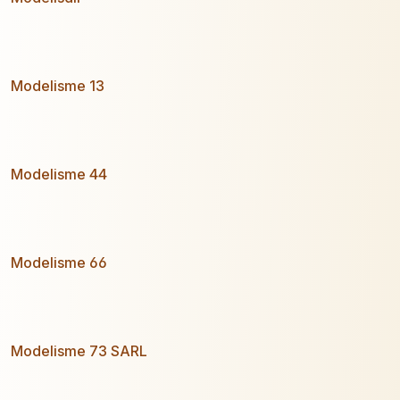
Modelisme 13
Modelisme 44
Modelisme 66
Modelisme 73 SARL