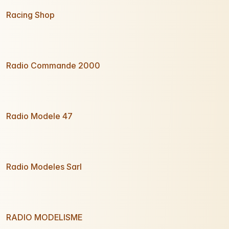
Racing Shop
Radio Commande 2000
Radio Modele 47
Radio Modeles Sarl
RADIO MODELISME