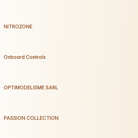
NITROZONE
Onboard Controls
OPTIMODELISME SARL
PASSION COLLECTION