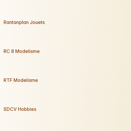
Rantanplan Jouets
RC 8 Modelisme
RTF Modelisme
SDCV Hobbies