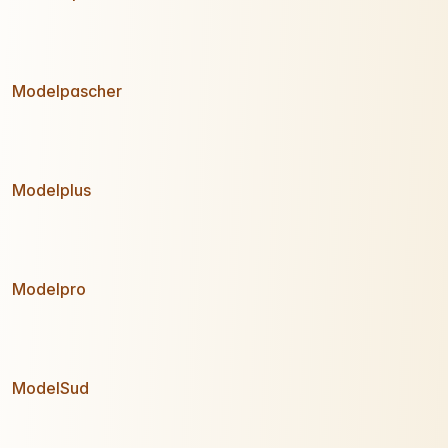
Modelpascher
Modelplus
Modelpro
ModelSud