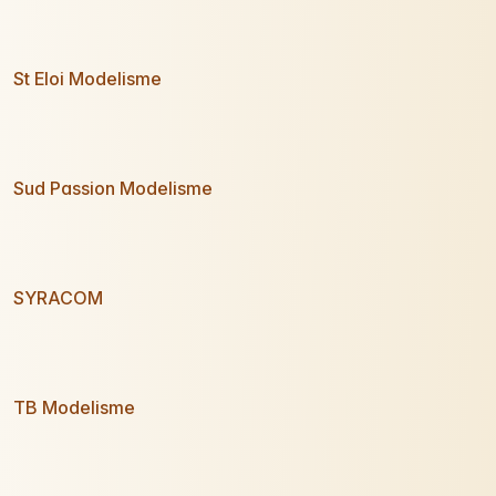
St Eloi Modelisme
Sud Passion Modelisme
SYRACOM
TB Modelisme