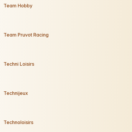
Team Hobby
Team Pruvot Racing
Techni Loisirs
Technijeux
Technoloisirs