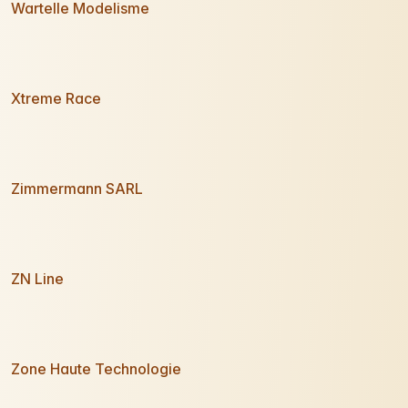
Wartelle Modelisme
Xtreme Race
Zimmermann SARL
ZN Line
Zone Haute Technologie