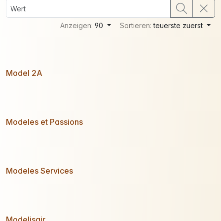
Anzeigen:
90
Sortieren:
teuerste zuerst
Model 2A
Modeles et Passions
Modeles Services
Modelisair