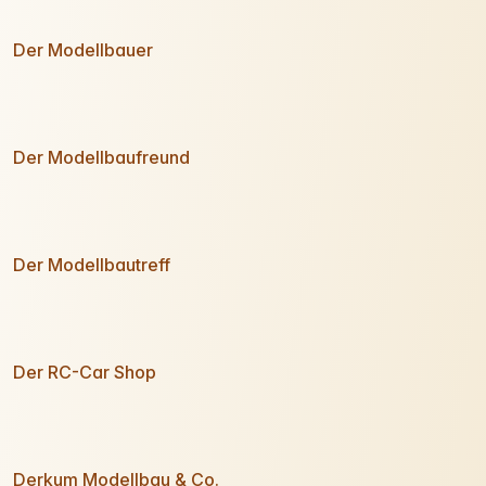
Der Modellbauer
Der Modellbaufreund
Der Modellbautreff
Der RC-Car Shop
Derkum Modellbau & Co.