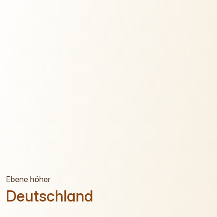
Ebene höher
Deutschland