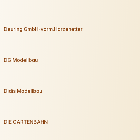
Deuring GmbH-vorm.Harzenetter
DG Modellbau
Didis Modellbau
DIE GARTENBAHN