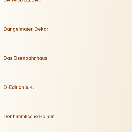
Dangelmaier-Dekor
Das Eisenbahnhaus
D-Edition e.K.
Der himmlische Höllein