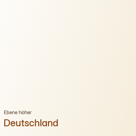
Ebene höher
Deutschland