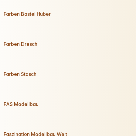
Farben Bastel Huber
Farben Dresch
Farben Stasch
FAS Modellbau
Faszination Modellbau Welt