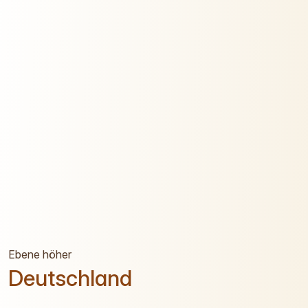
Ebene höher
Deutschland