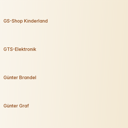
GS-Shop Kinderland
GTS-Elektronik
Günter Brandel
Günter Graf