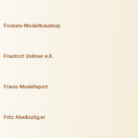
Frickels-Modellbaushop
Friedrich Vollmer e.K.
Friess-Modellsport
Fritz Abe&szlig;er