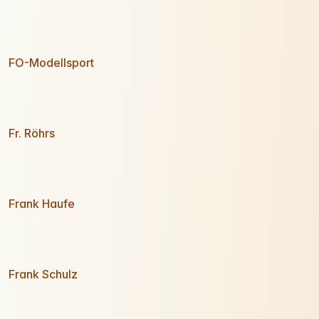
FO-Modellsport
Fr. Röhrs
Frank Haufe
Frank Schulz