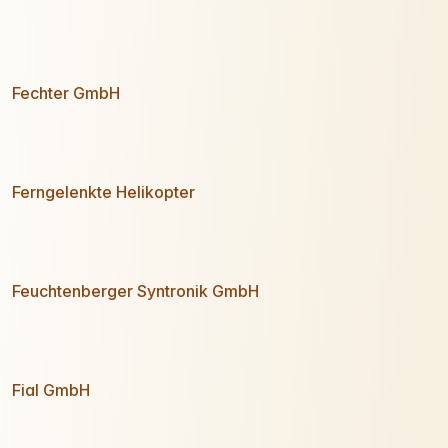
Fechter GmbH
Ferngelenkte Helikopter
Feuchtenberger Syntronik GmbH
Fial GmbH