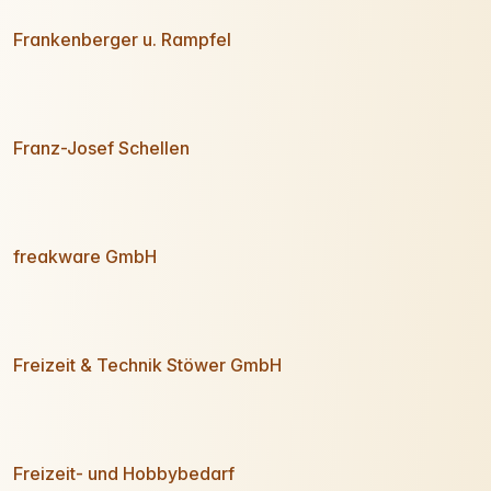
Frankenberger u. Rampfel
Franz-Josef Schellen
freakware GmbH
Freizeit & Technik Stöwer GmbH
Freizeit- und Hobbybedarf