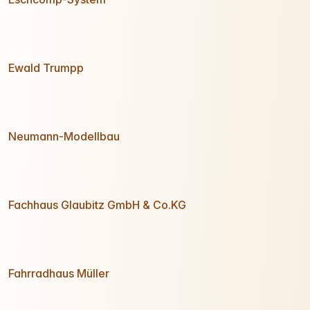
Ewald Trumpp
Neumann-Modellbau
Fachhaus Glaubitz GmbH & Co.KG
Fahrradhaus Müller