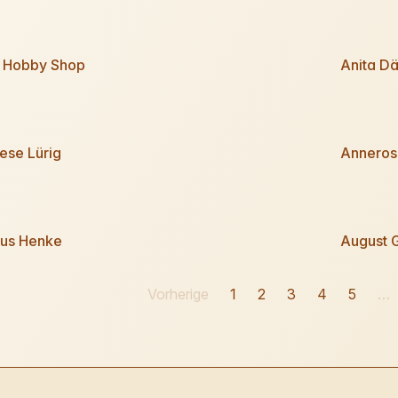
 Hobby Shop
Anita D
ese Lürig
Anneros
ius Henke
August 
Vorherige
1
2
3
4
5
…