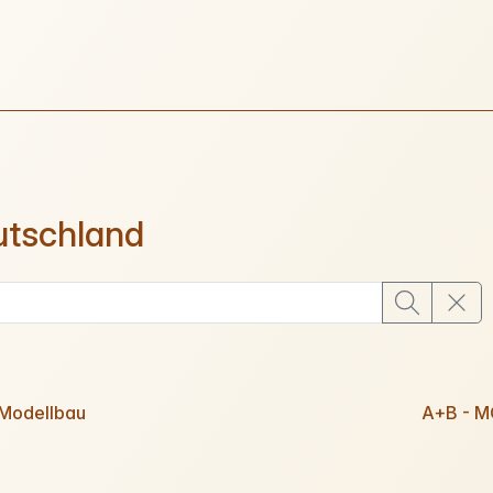
utschland
 Modellbau
A+B - 