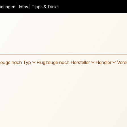
nungen | Infos | Tipps & Tricks
zeuge nach Typ
Flugzeuge nach Hersteller
Händler
Vere