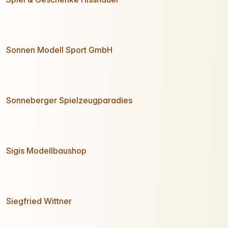
Sonnen Modell Sport GmbH
Sonneberger Spielzeugparadies
Sigis Modellbaushop
Siegfried Wittner