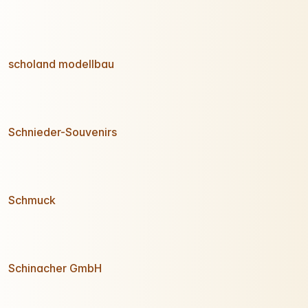
scholand modellbau
Schnieder-Souvenirs
Schmuck
Schinacher GmbH