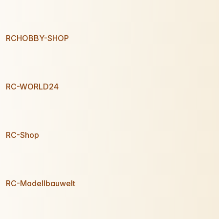
RCHOBBY-SHOP
RC-WORLD24
RC-Shop
RC-Modellbauwelt