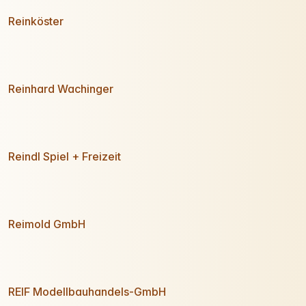
Reinköster
Reinhard Wachinger
Reindl Spiel + Freizeit
Reimold GmbH
REIF Modellbauhandels-GmbH