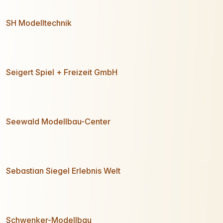
SH Modelltechnik
Seigert Spiel + Freizeit GmbH
Seewald Modellbau-Center
Sebastian Siegel Erlebnis Welt
Schwenker-Modellbau