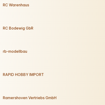
RC Warenhaus
RC Bodewig GbR
rb-modellbau
RAPID HOBBY IMPORT
Ramershoven Vertriebs GmbH