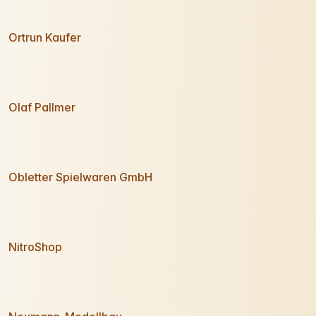
Ortrun Kaufer
Olaf Pallmer
Obletter Spielwaren GmbH
NitroShop