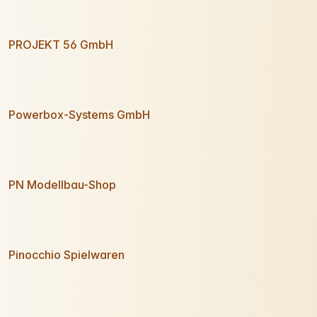
PROJEKT 56 GmbH
Powerbox-Systems GmbH
PN Modellbau-Shop
Pinocchio Spielwaren