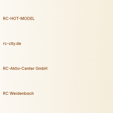
RC-HOT-MODEL
rc-city.de
RC-Aktiv-Center GmbH
RC Weidenbach