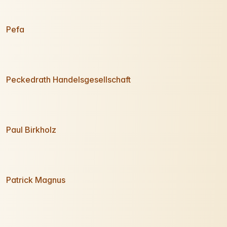
Pefa
Peckedrath Handelsgesellschaft
Paul Birkholz
Patrick Magnus