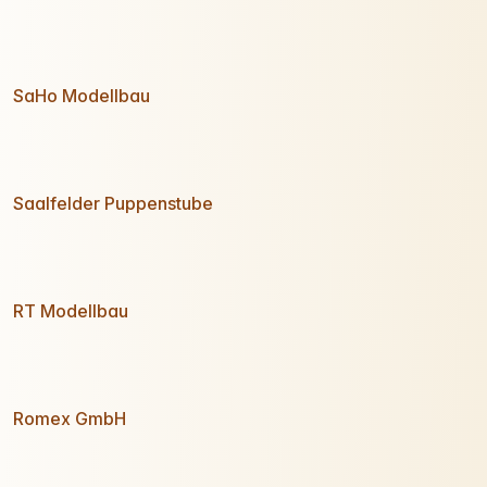
SaHo Modellbau
Saalfelder Puppenstube
RT Modellbau
Romex GmbH