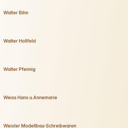
Walter Bihn
Walter Hollfeld
Walter Pfennig
Weiss Hans u.Annemarie
Weixler Modellbau-Schreibwaren