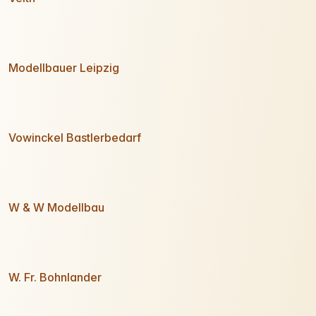
Modellbauer Leipzig
Vowinckel Bastlerbedarf
W & W Modellbau
W. Fr. Bohnlander