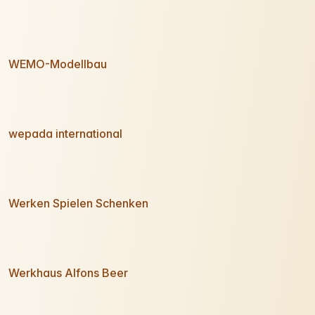
WEMO-Modellbau
wepada international
Werken Spielen Schenken
Werkhaus Alfons Beer