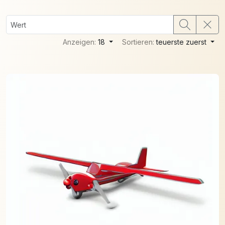
Anzeigen:
18
Sortieren:
teuerste zuerst