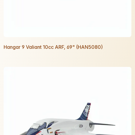
Hangar 9 Valiant 10cc ARF, 69" (HAN5080)