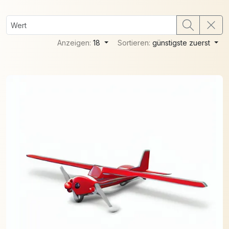
Anzeigen:
18
Sortieren:
günstigste zuerst